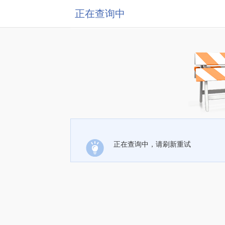
正在查询中
正在查询中，请刷新重试