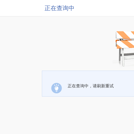
正在查询中
正在查询中，请刷新重试